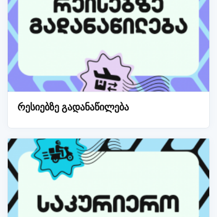
რესიებზე გადანაწილება