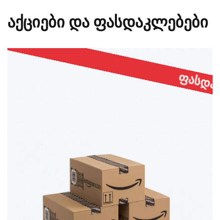
აქციები და ფასდაკლებები
ფასდაკლება -70%-მდე