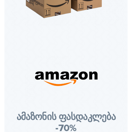
ამაზონის ფასდაკლება
-70%