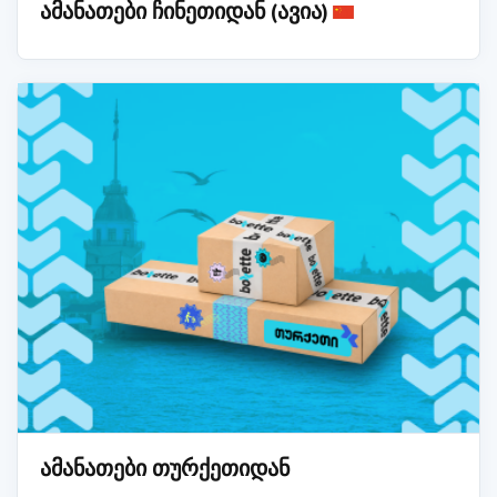
ამანათები ჩინეთიდან (ავია)
ამანათები თურქეთიდან