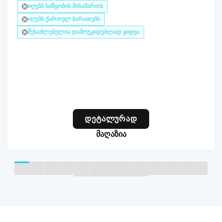
იღებს საწყობის მისამართს
იღებს ქართულ ბარათებს
შესაძლებელია დამოუკიდებლად ყიდვა
დეტალურად
მაღაზია