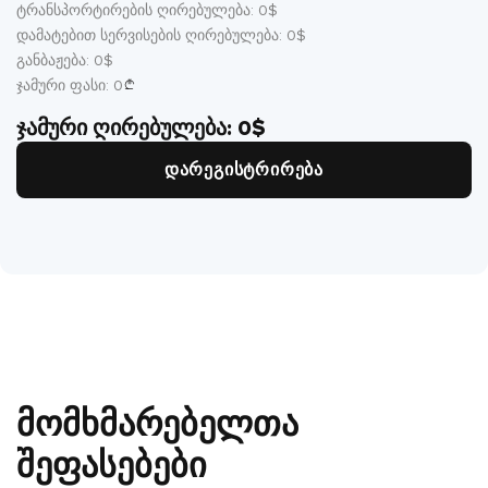
ტრანსპორტირების ღირებულება:
0
$
დამატებით სერვისების ღირებულება:
0
$
განბაჟება:
0
$
ჯამური ფასი:
0
ჯამური ღირებულება:
0
$
დარეგისტრირება
მომხმარებელთა
შეფასებები