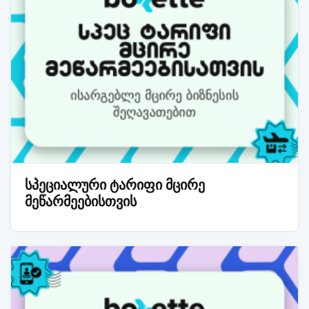
სპეციალური ტარიფი მცირე
მეწარმეებისთვის