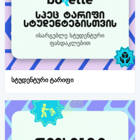
სტუდენტური ტარიფი