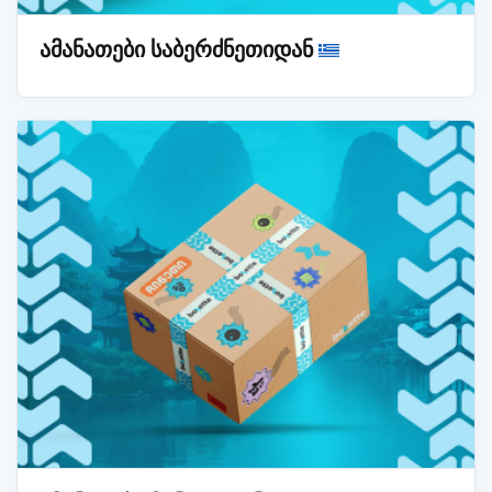
ამანათები საბერძნეთიდან