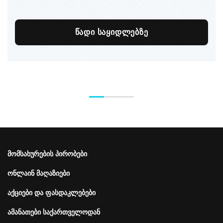
წადი საყიდლებზე
Подвал
მომსახურების პირობები
Меню
справа
ონლაინ მაღაზიები
აქციები და ფასდაკლებები
ამანათები საქართველოდან