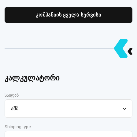
კომპანიის ყველა სერვისი
კალკულატორი
საიდან
Shipping type