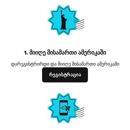
1. მიიღე მისამართი ამერიკაში
დარეგისტრირდი და მიიღე მისამართი ამერიკაში
რეგისტრაცია