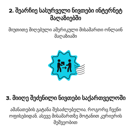
2. შეარჩიე სასურველი ნივთები ინტერნეტ
მაღაზიებში
მიუთითე მიღებული ამერიკული მისამართი ონლაინ
მაღაზიაში
3. მიიღე შეძენილი ნივთები საქართველოში
ამანათების გატანა შესაძლებელია, როგორც ჩვენი
ოფისებიდან, ასევე მისამართზე მოტანით კურიერის
მეშვეობით