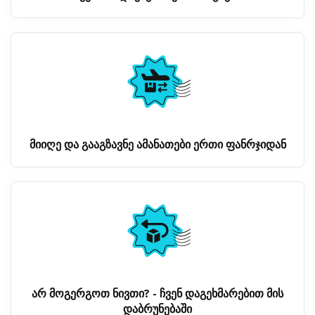
მიიღე და გააგზავნე ამანათები ერთი ფანრჯიდან
არ მოგერგოთ ნივთი? - ჩვენ დაგეხმარებით მის
დაბრუნებაში