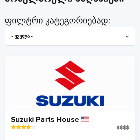
ფილტრი კატეგორიებად:
Suzuki Parts House
$
$
$
$