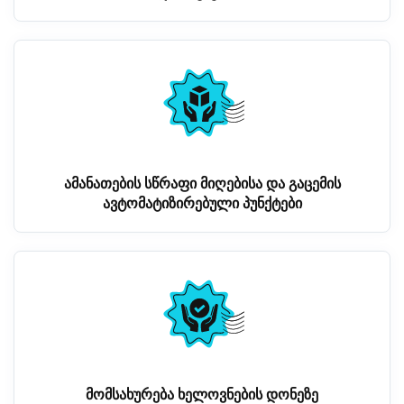
ამანათების სწრაფი მიღებისა და გაცემის
ავტომატიზირებული პუნქტები
მომსახურება ხელოვნების დონეზე