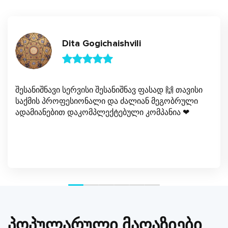
Dita Gogichaishvili
შესანიშნავი სერვისი შესანიშნავ ფასად 🙌 თავისი
საქმის პროფესიონალი და ძალიან მეგობრული
ადამიანებით დაკომპლექტებული კომპანია ❤
პოპულარული მაღაზიები