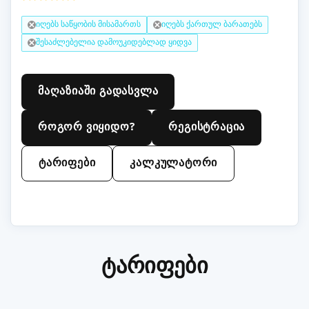
იღებს საწყობის მისამართს
იღებს ქართულ ბარათებს
შესაძლებელია დამოუკიდებლად ყიდვა
მაღაზიაში გადასვლა
როგორ ვიყიდო?
რეგისტრაცია
ტარიფები
კალკულატორი
ტარიფები