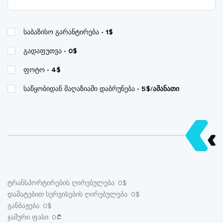
საბაზისო გარანტირება
- 1$
გადაფუთვა
- 0$
ფოტო
- 4$
საწყობიდან მაღაზიაში დაბრუნება
- 5$/ამანათი
ტრანსპორტირების ღირებულება:
0
$
დამატებით სერვისების ღირებულება:
0
$
განბაჟება:
0
$
ჯამური ფასი:
0