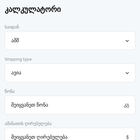
კალკულატორი
საიდან
Shipping type
წონა
კგ
ამანათის ღირებულება
$