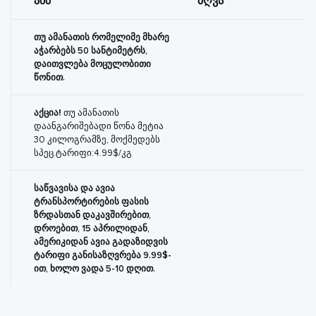
აშშ
ზღვა
თუ ამანათის რომელიმე მხარე
აჭარბებს 50 სანტიმეტრს,
დაითვლება მოცულობითი
წონით.
აქცია!
თუ ამანათის
დაანგარიშებადი წონა მეტია
30 კილოგრამზე, მოქმედებს
სპეც.ტარიფი:4.99$/კგ
საწვავისა და ავია
ტრანსპორტირების ფასის
ზრდასთან დაკავშირებით,
დროებით, 15 აპრილიდან,
ამერიკიდან ავია გადაზიდვის
ტარიფი განისაზღვრება 9.99$-
ით, ხოლო ვადა 5-10 დღით.