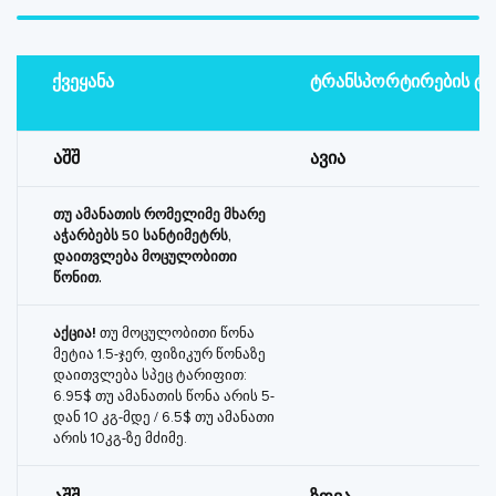
ქვეყანა
ტრანსპორტირების ტი
აშშ
ავია
თუ ამანათის რომელიმე მხარე
აჭარბებს 50 სანტიმეტრს,
დაითვლება მოცულობითი
წონით.
აქცია!
თუ მოცულობითი წონა
მეტია 1.5-ჯერ, ფიზიკურ წონაზე
დაითვლება სპეც ტარიფით:
6.95$ თუ ამანათის წონა არის 5-
დან 10 კგ-მდე / 6.5$ თუ ამანათი
არის 10კგ-ზე მძიმე.