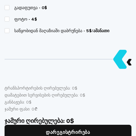
გადაფუთვა
- 0$
ფოტო
- 4$
საწყობიდან მაღაზიაში დაბრუნება
- 5$/ამანათი
ტრანსპორტირების ღირებულება:
0
$
დამატებით სერვისების ღირებულება:
0
$
განბაჟება:
0
$
ჯამური ფასი:
0
ჯამური ღირებულება:
0
$
დარეგისტრირება