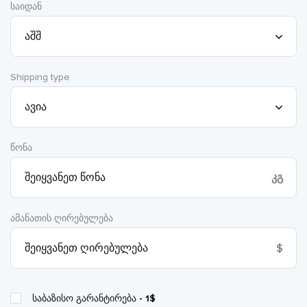
საიდან
Shipping type
წონა
კგ
ამანათის ღირებულება
$
საბაზისო გარანტირება
- 1$