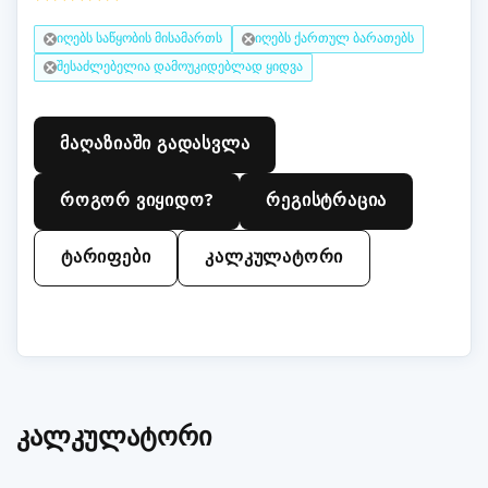
იღებს საწყობის მისამართს
იღებს ქართულ ბარათებს
შესაძლებელია დამოუკიდებლად ყიდვა
მაღაზიაში გადასვლა
როგორ ვიყიდო?
რეგისტრაცია
ტარიფები
კალკულატორი
კალკულატორი