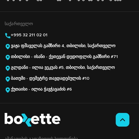
Основная
навигация
ᲡᲐᲥᲐᲠᲗᲕᲔᲚᲝ
+995 32 211 02 01
ვაჟა ფშაველას გამზირი 4, თბილისი, საქართველო
თბილისი - ისანი - ქეთევან დედოფლის გამზირი #71
გლდანი - ილია ვეკუას #5, თბილისი, საქართველო
ბათუმი - დემეტრე თავდადებულის #10
ქუთაისი - ილია ჭავჭავაძის #6
ამანათების გადაზიდვის ხელოვნება