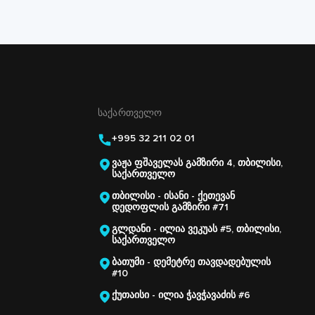
ᲡᲐᲥᲐᲠᲗᲕᲔᲚᲝ
+995 32 211 02 01
ვაჟა ფშაველას გამზირი 4, თბილისი,
საქართველო
თბილისი - ისანი - ქეთევან
დედოფლის გამზირი #71
გლდანი - ილია ვეკუას #5, თბილისი,
საქართველო
ბათუმი - დემეტრე თავდადებულის
#10
ქუთაისი - ილია ჭავჭავაძის #6