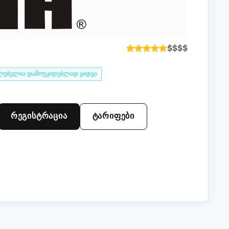
$
$
$
$
ლებელია დამოუკიდებლად ყიდვა
რეგისტრაცია
ტარიფები