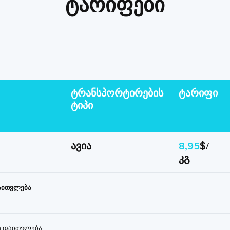
ტარიფები
ტრანსპორტირების
ტარიფი
ტიპი
ავია
8,95
$/
კგ
დაითვლება
ზე დაითვლება