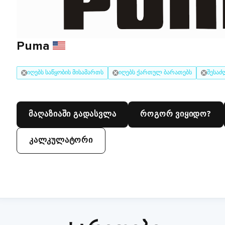
Puma
იღებს საწყობის მისამართს
იღებს ქართულ ბარათებს
შესაძ
მაღაზიაში გადასვლა
როგორ ვიყიდო?
კალკულატორი