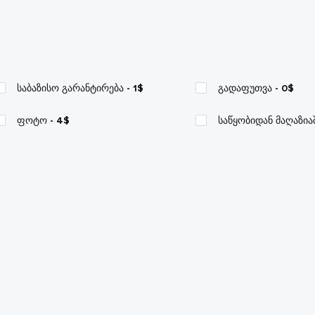
საბაზისო გარანტირება
- 1$
გადაფუთვა
- 0$
ფოტო
- 4$
საწყობიდან მაღაზია