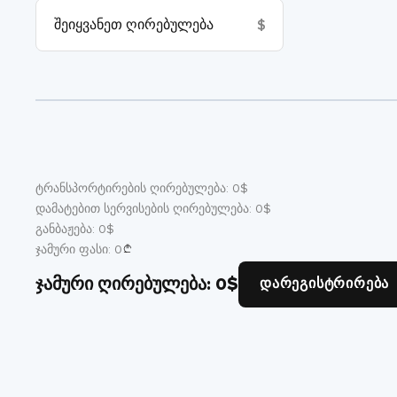
$
ტრანსპორტირების ღირებულება:
0
$
დამატებით სერვისების ღირებულება:
0
$
განბაჟება:
0
$
ჯამური ფასი:
0
ჯამური ღირებულება:
0
$
დარეგისტრირება