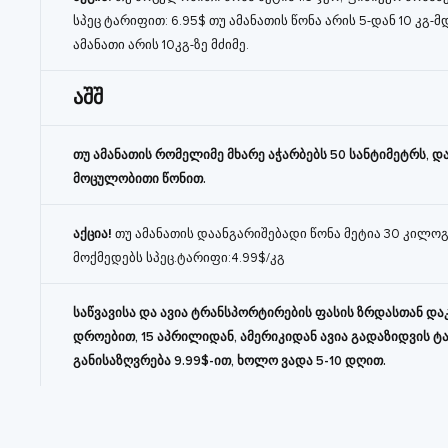
სპეც ტარიფით: 6.95$ თუ ამანათის წონა არის 5-დან 10 კგ-მდ
ამანათი არის 10კგ-ზე მძიმე.
აშშ
თუ ამანათის რომელიმე მხარე აჭარბებს 50 სანტიმეტრს, 
მოცულობითი წონით.
აქცია!
თუ ამანათის დაანგარიშებადი წონა მეტია 30 კილოგ
მოქმედებს სპეც.ტარიფი:4.99$/კგ
საწვავისა და ავია ტრანსპორტირების ფასის ზრდასთან და
დროებით, 15 აპრილიდან, ამერიკიდან ავია გადაზიდვის ტ
განისაზღვრება 9.99$-ით, ხოლო ვადა 5-10 დღით.