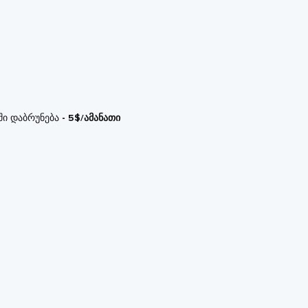
ში დაბრუნება
- 5$/ამანათი