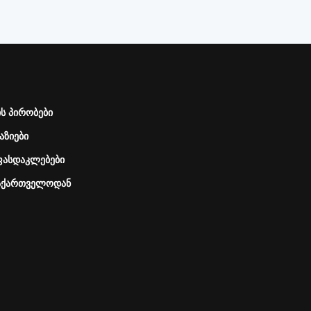
ს პირობები
აზიები
 ფასდაკლებები
საქართველოდან