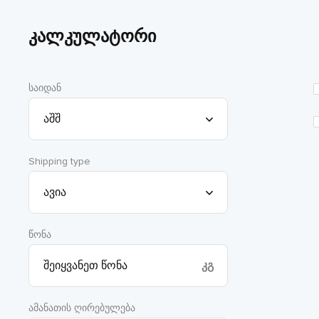
კალკულატორი
საიდან
Shipping type
წონა
კგ
ამანათის ღირებულება