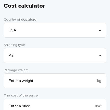
Cost calculator
Country of departure
Shipping type
Package weight
kg
The cost of the parcel
usd