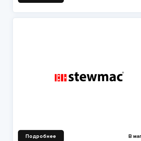
Подробнее
В ма