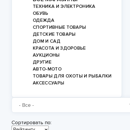
ТЕХНИКА И ЭЛЕКТРОНИКА
ОБУВЬ
ОДЕЖДА
СПОРТИВНЫЕ ТОВАРЫ
ДЕТСКИЕ ТОВАРЫ
ДОМ И САД
КРАСОТА И ЗДОРОВЬЕ
АУКЦИОНЫ
ДРУГИЕ
АВТО-МОТО
ТОВАРЫ ДЛЯ ОХОТЫ И РЫБАЛКИ
АКСЕССУАРЫ
Сортировать по: