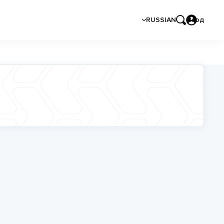
RUSSIAN
Вход