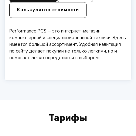
Калькулятор стоимости
Performance PCS – это интернет-магазин
компьютерной и специализированной техники. Здесь
имеется большой ассортимент. Удобная навигация
по сайту делает покупки не только легкими, но и
помогает легко определится с выбором.
Тарифы