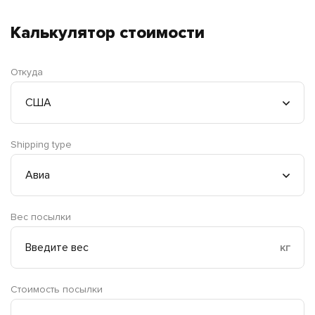
Калькулятор стоимости
Откуда
Shipping type
Вес посылки
кг
Стоимость посылки