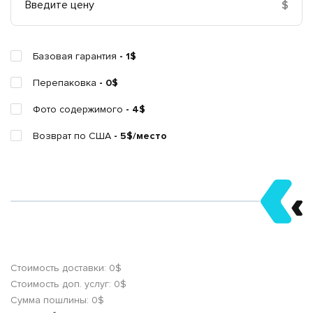
$
Базовая гарантия
- 1$
Перепаковка
- 0$
Фото содержимого
- 4$
Возврат по США
- 5$/место
Стоимость доставки:
0
$
Стоимость доп. услуг:
0
$
Сумма пошлины:
0
$