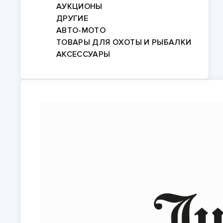
АУКЦИОНЫ
ДРУГИЕ
АВТО-МОТО
ТОВАРЫ ДЛЯ ОХОТЫ И РЫБАЛКИ
АКСЕССУАРЫ