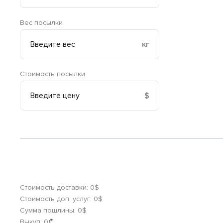
Вес посылки
кг
Стоимость посылки
$
Стоимость доставки:
0
$
Стоимость доп. услуг:
0
$
Сумма пошлины:
0
$
Выкуп:
0