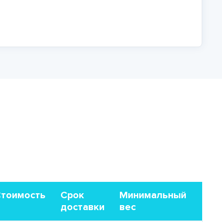
тоимость
Срок
Минимальный
доставки
вес