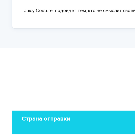
Juicy Couture подойдет тем, кто не смыслит свое
Страна отправки